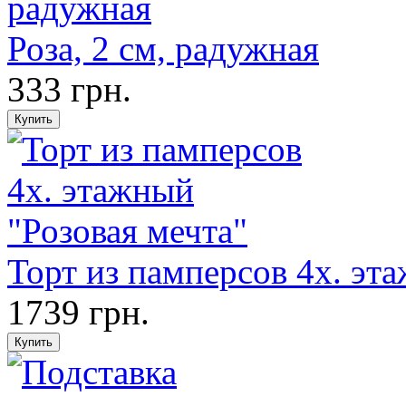
Роза, 2 см, радужная
333 грн.
Торт из памперсов 4х. эт
1739 грн.