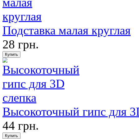
Подставка малая круглая
28 грн.
Высокоточный гипс для 3
44 грн.