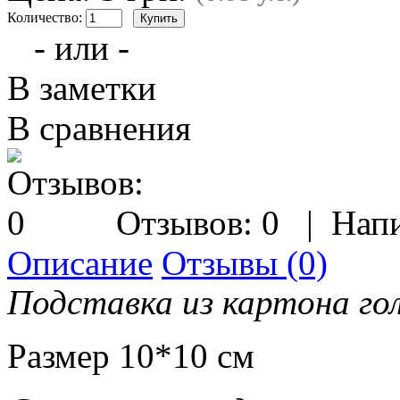
Количество:
- или -
В заметки
В сравнения
Отзывов: 0
|
Напи
Описание
Отзывы (0)
Подставка из картона го
Размер 10*10 см