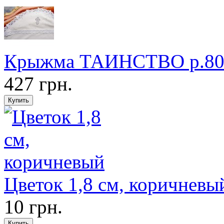
Крыжма ТАИНСТВО р.80
427 грн.
Цветок 1,8 см, коричневы
10 грн.