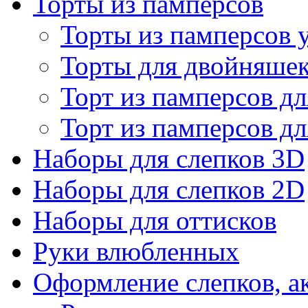
Торты из памперсов
Торты из памперсов 
Торты для двойняше
Торт из памперсов дл
Торт из памперсов дл
Наборы для слепков 3D
Наборы для слепков 2D
Наборы для оттисков
Руки влюбленных
Оформление слепков, а