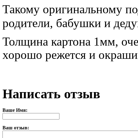
Такому оригинальному по
родители, бабушки и дед
Толщина картона 1мм, оч
хорошо режется и
окрашив
Написать отзыв
Ваше Имя:
Ваш отзыв: