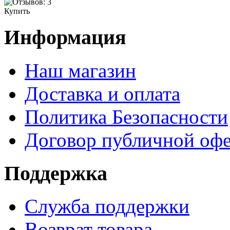
Купить
Информация
Наш магазин
Доставка и оплата
Политика Безопасности
Договор публичной оф
Поддержка
Служба поддержки
Возврат товара