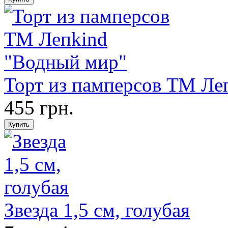
Торт из памперсов ТМ Ле
455 грн.
Звезда 1,5 см, голубая