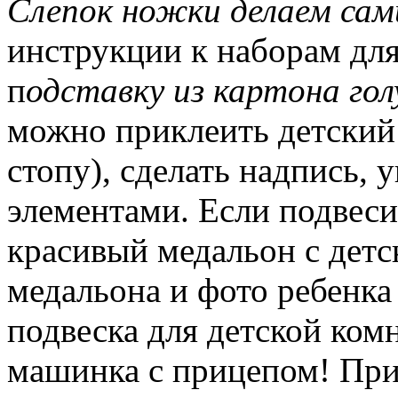
Слепок ножки делаем сам
инструкции к наборам для
п
одставку из картона гол
можно приклеить детский
стопу), сделать надпись,
элементами. Если подвеси
красивый медальон с детс
медальона и фото ребенка
подвеска для детской комн
машинка с прицепом! При