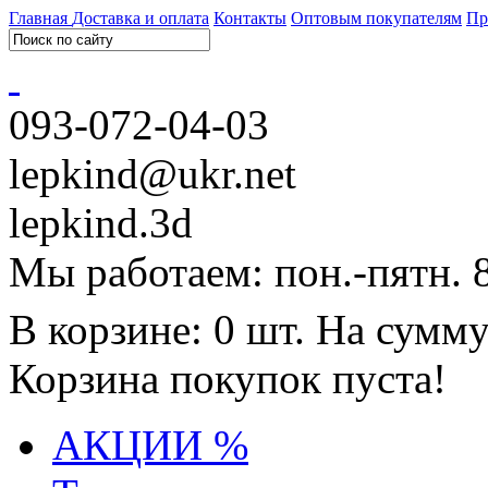
Главная
Доставка и оплата
Контакты
Оптовым покупателям
Пр
093-072-04-03
lepkind@ukr.net
lepkind.3d
Мы работаем: пон.-пятн. 
В корзине: 0 шт. На сумму
Корзина покупок пуста!
АКЦИИ %