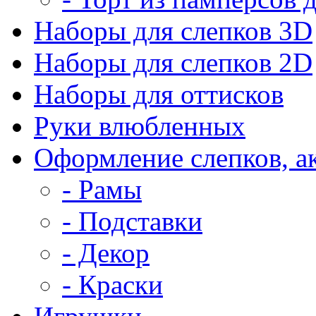
Наборы для слепков 3D
Наборы для слепков 2D
Наборы для оттисков
Руки влюбленных
Оформление слепков, а
- Рамы
- Подставки
- Декор
- Краски