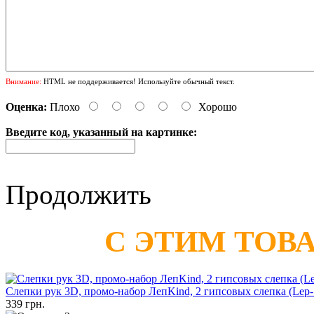
Внимание:
HTML не поддерживается! Используйте обычный текст.
Оценка:
Плохо
Хорошо
Введите код, указанный на картинке:
Продолжить
С ЭТИМ ТОВ
Слепки рук 3D, промо-набор ЛепKind, 2 гипсовых слепка (Lep-
339 грн.