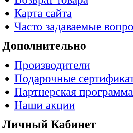
Карта сайта
Часто задаваемые вопр
Дополнительно
Производители
Подарочные сертифика
Партнерская программа
Наши акции
Личный Кабинет