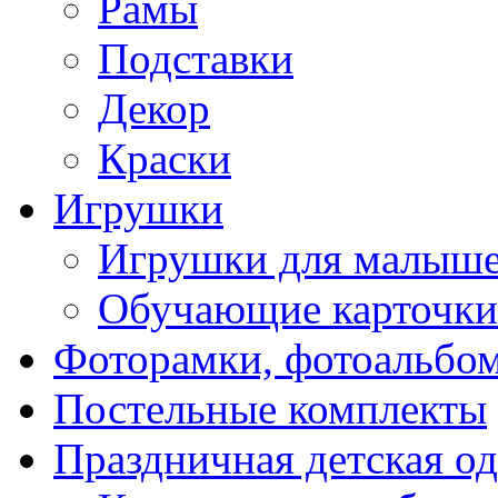
Рамы
Подставки
Декор
Краски
Игрушки
Игрушки для малыш
Обучающие карточки
Фоторамки, фотоальбо
Постельные комплекты
Праздничная детская о