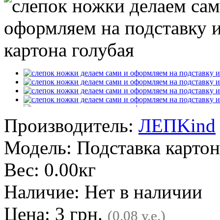
Производитель:
ЛЕПKind
Модель:
Подставка картон
Вес:
0.00кг
Наличие:
Нет в наличии
Цена: 3 грн.
(0.08 у.е.)