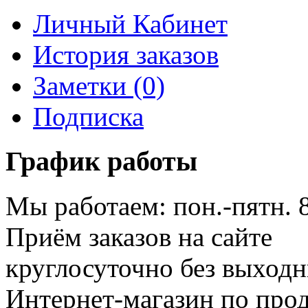
Личный Кабинет
История заказов
Заметки (0)
Подписка
График работы
Мы работаем: пон.-пятн. 
Приём заказов на сайте
круглосуточно без выход
Интернет-магазин по про