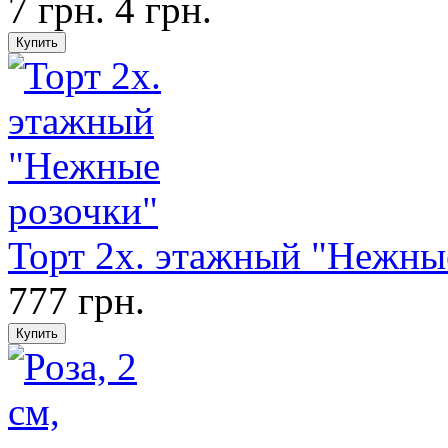
7 грн.
4 грн.
Торт 2х. этажный "Нежны
777 грн.