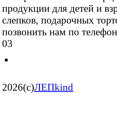
продукции для детей и вз
слепков, подарочных торт
позвонить нам по телефон
03
2026(c)
ЛЕПkind