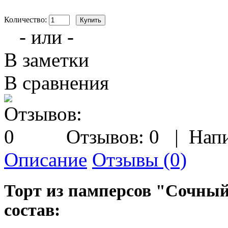
Количество:
- или -
В заметки
В сравнения
Отзывов: 0
|
Напи
Описание
Отзывы (0)
Торт из памперсов "Сочный
состав: