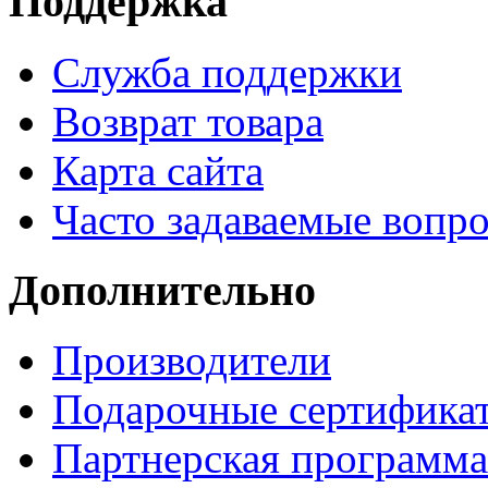
Поддержка
Служба поддержки
Возврат товара
Карта сайта
Часто задаваемые вопр
Дополнительно
Производители
Подарочные сертифика
Партнерская программа