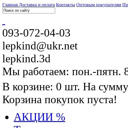
Главная
Доставка и оплата
Контакты
Оптовым покупателям
Пр
093-072-04-03
lepkind@ukr.net
lepkind.3d
Мы работаем: пон.-пятн. 
В корзине: 0 шт. На сумму
Корзина покупок пуста!
АКЦИИ %