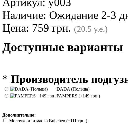
Артикул:
у003
Наличие:
Ожидание 2-3 д
Цена: 759 грн.
(20.5 у.е.)
Доступные варианты
*
Производитель подгузн
DADA (Польша)
PAMPERS (+149 грн.)
Дополнительно:
Молочко или масло Bubchen (+111 грн.)