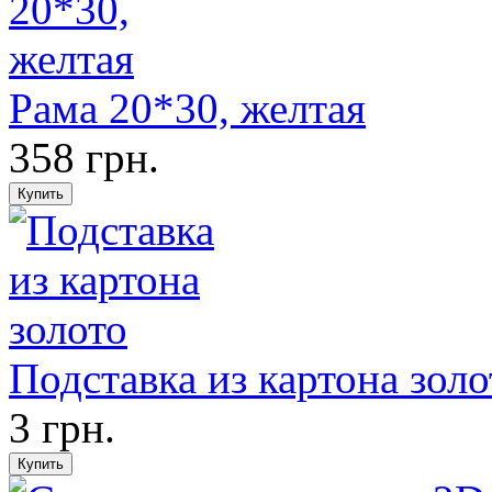
Рама 20*30, желтая
358 грн.
Подставка из картона золо
3 грн.