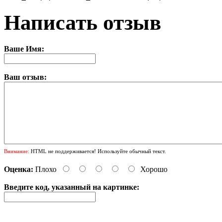
Написать отзыв
Ваше Имя:
Ваш отзыв:
Внимание:
HTML не поддерживается! Используйте обычный текст.
Оценка:
Плохо
Хорошо
Введите код, указанный на картинке: