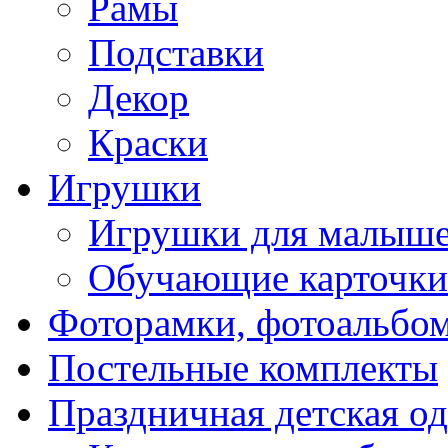
Рамы
Подставки
Декор
Краски
Игрушки
Игрушки для малыш
Обучающие карточки
Фоторамки, фотоальбо
Постельные комплекты
Праздничная детская о