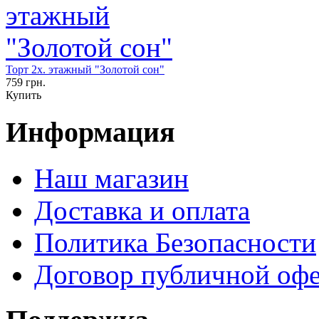
Торт 2х. этажный "Золотой сон"
759 грн.
Купить
Информация
Наш магазин
Доставка и оплата
Политика Безопасности
Договор публичной оф