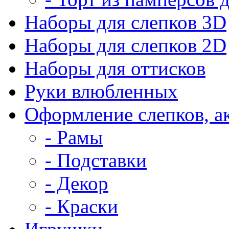
Наборы для слепков 3D
Наборы для слепков 2D
Наборы для оттисков
Руки влюбленных
Оформление слепков, а
- Рамы
- Подставки
- Декор
- Краски