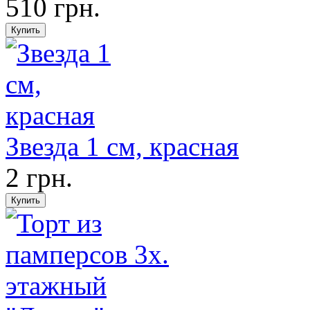
510 грн.
Звезда 1 см, красная
2 грн.