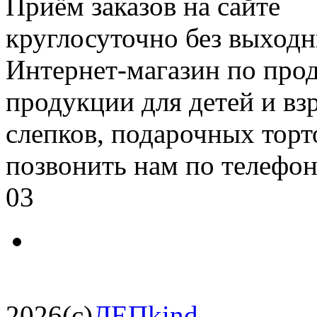
Приём заказов на сайте
круглосуточно без выход
Интернет-магазин по про
продукции для детей и вз
слепков, подарочных торт
позвонить нам по телефон
03
2026(c)
ЛЕПkind