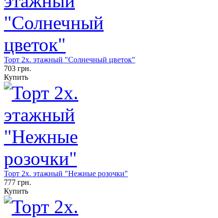
Торт 2х. этажный "Солнечный цветок"
703 грн.
Купить
Торт 2х. этажный "Нежные розочки"
777 грн.
Купить