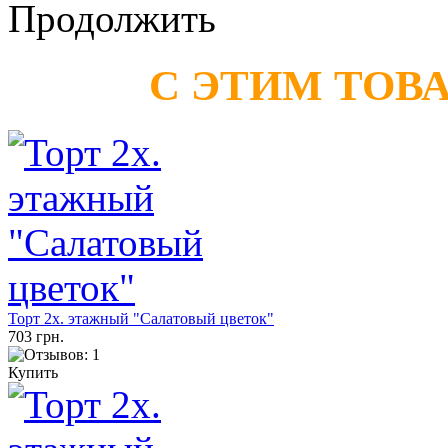
Продолжить
С ЭТИМ ТОВ
Торт 2х. этажный "Салатовый цветок"
703 грн.
Купить