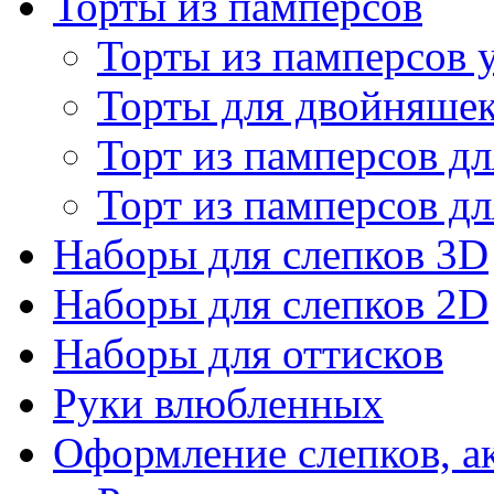
Торты из памперсов
Торты из памперсов 
Торты для двойняше
Торт из памперсов дл
Торт из памперсов дл
Наборы для слепков 3D
Наборы для слепков 2D
Наборы для оттисков
Руки влюбленных
Оформление слепков, а