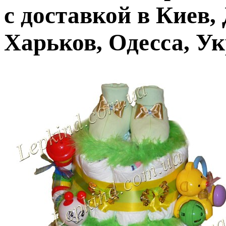
с доставкой в Киев,
Харьков, Одесса, У