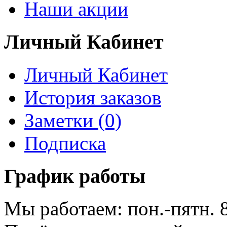
Наши акции
Личный Кабинет
Личный Кабинет
История заказов
Заметки (0)
Подписка
График работы
Мы работаем: пон.-пятн. 