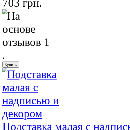
703 грн.
Подставка малая с надпис