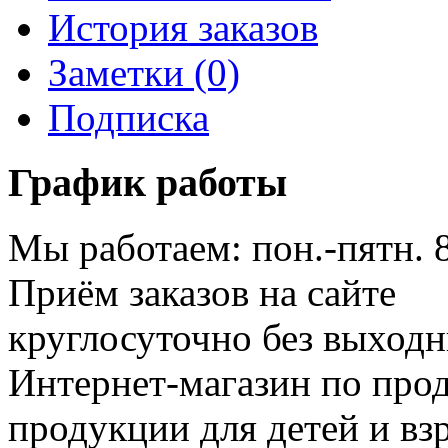
История заказов
Заметки (0)
Подписка
График работы
Мы работаем: пон.-пятн. 
Приём заказов на сайте
круглосуточно без выход
Интернет-магазин по про
продукции для детей и вз