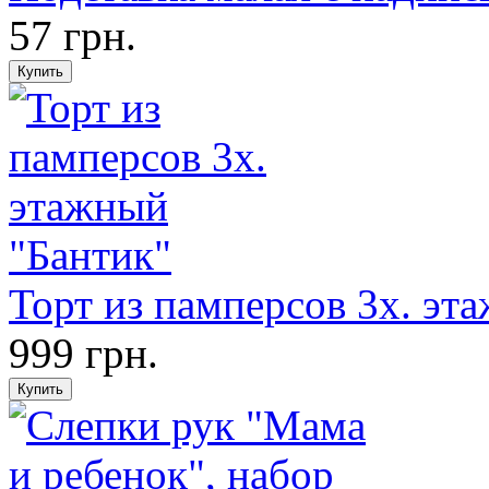
57 грн.
Торт из памперсов 3х. эт
999 грн.