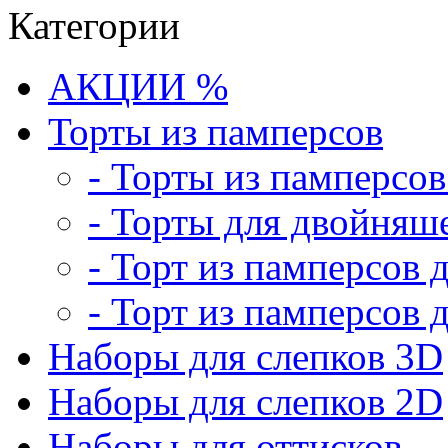
Категории
АКЦИИ %
Торты из памперсов
- Торты из памперсо
- Торты для двойняш
- Торт из памперсов 
- Торт из памперсов 
Наборы для слепков 3D
Наборы для слепков 2D
Наборы для оттисков