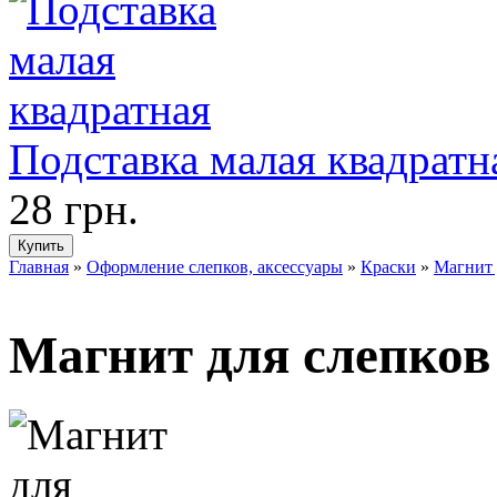
Подставка малая квадратн
28 грн.
Главная
»
Оформление слепков, аксессуары
»
Краски
»
Магнит 
Магнит для слепков