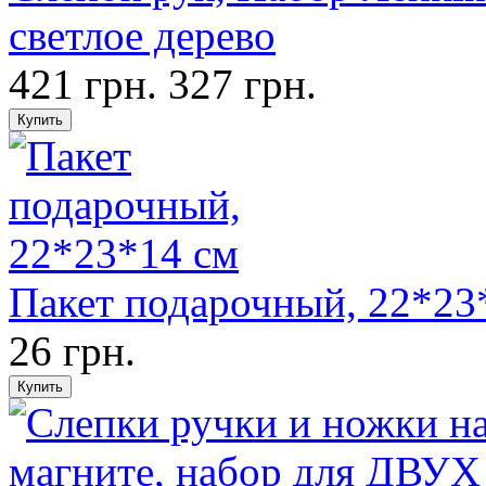
светлое дерево
421 грн.
327 грн.
Пакет подарочный, 22*23
26 грн.