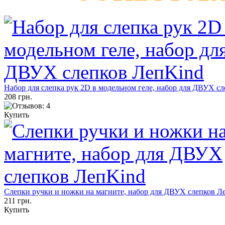
Набор для слепка рук 2D в модельном геле, набор для ДВУХ с
208 грн.
Купить
Слепки ручки и ножки на магните, набор для ДВУХ слепков Л
211 грн.
Купить