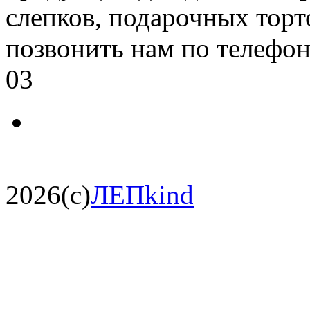
слепков, подарочных торт
позвонить нам по телефон
03
2026(c)
ЛЕПkind