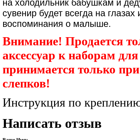
на холодильник бабушкам и дед
сувенир будет всегда на глазах
воспоминания о малыше.
Внимание! Продается то
аксессуар к наборам дл
принимается только при
слепков!
Инструкция по креплению 
Написать отзыв
Ваше Имя: