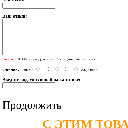
Ваш отзыв:
Внимание:
HTML не поддерживается! Используйте обычный текст.
Оценка:
Плохо
Хорошо
Введите код, указанный на картинке:
Продолжить
С ЭТИМ ТОВ