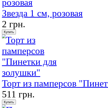
Звезда 1 см, розовая
2 грн.
Торт из памперсов "Пинет
511 грн.