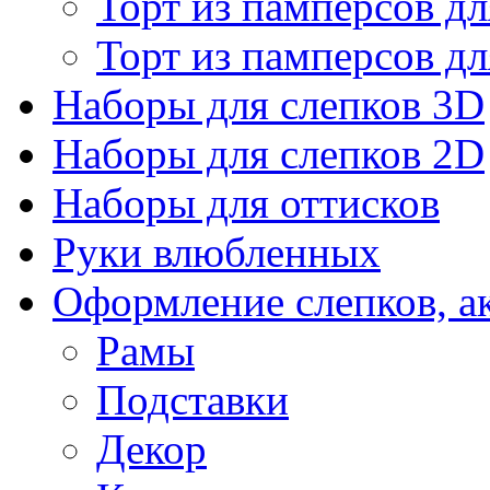
Торт из памперсов дл
Торт из памперсов дл
Наборы для слепков 3D
Наборы для слепков 2D
Наборы для оттисков
Руки влюбленных
Оформление слепков, а
Рамы
Подставки
Декор