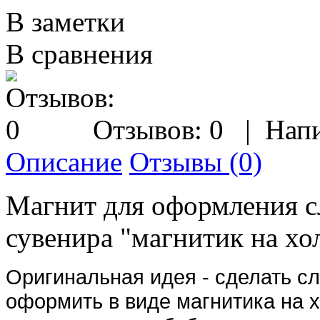
В заметки
В сравнения
Отзывов: 0
|
Напи
Описание
Отзывы (0)
Магнит для оформления с
сувенира "магнитик на хо
Оригинальная идея - сделать с
оформить в виде магнитика на 