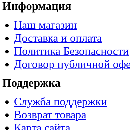
Информация
Наш магазин
Доставка и оплата
Политика Безопасности
Договор публичной оф
Поддержка
Служба поддержки
Возврат товара
Карта сайта