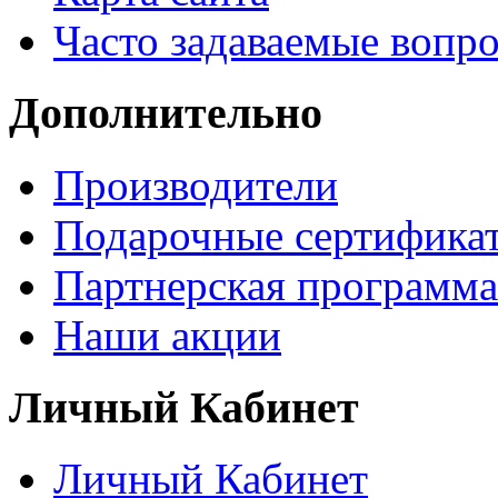
Часто задаваемые вопр
Дополнительно
Производители
Подарочные сертифика
Партнерская программа
Наши акции
Личный Кабинет
Личный Кабинет