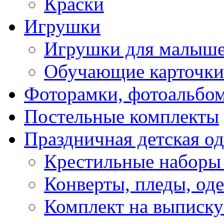
Краски
Игрушки
Игрушки для малыш
Обучающие карточки
Фоторамки, фотоальбо
Постельные комплекты
Праздничная детская о
Крестильные наборы
Конверты, пледы, оде
Комплект на выписку