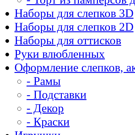
Наборы для слепков 3D
Наборы для слепков 2D
Наборы для оттисков
Руки влюбленных
Оформление слепков, а
- Рамы
- Подставки
- Декор
- Краски