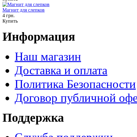
Магнит для слепков
4 грн.
Купить
Информация
Наш магазин
Доставка и оплата
Политика Безопасности
Договор публичной оф
Поддержка