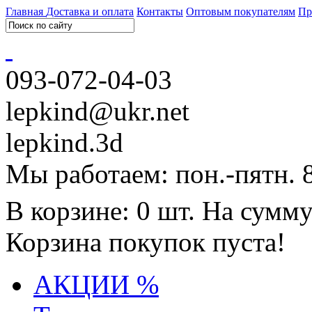
Главная
Доставка и оплата
Контакты
Оптовым покупателям
Пр
093-072-04-03
lepkind@ukr.net
lepkind.3d
Мы работаем: пон.-пятн. 
В корзине: 0 шт. На сумму
Корзина покупок пуста!
АКЦИИ %