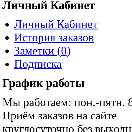
Личный Кабинет
Личный Кабинет
История заказов
Заметки (0)
Подписка
График работы
Мы работаем: пон.-пятн. 
Приём заказов на сайте
круглосуточно без выход