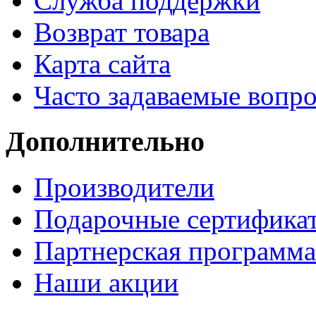
Служба поддержки
Возврат товара
Карта сайта
Часто задаваемые вопр
Дополнительно
Производители
Подарочные сертифика
Партнерская программа
Наши акции