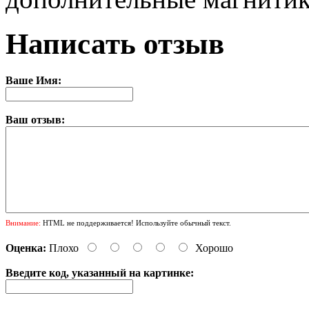
Написать отзыв
Ваше Имя:
Ваш отзыв:
Внимание:
HTML не поддерживается! Используйте обычный текст.
Оценка:
Плохо
Хорошо
Введите код, указанный на картинке: