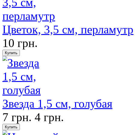
Цветок, 3,5 см, перламутр
10 грн.
Звезда 1,5 см, голубая
7 грн.
4 грн.