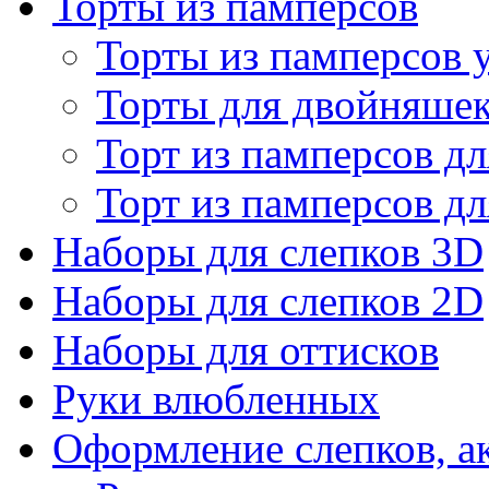
Торты из памперсов
Торты из памперсов 
Торты для двойняше
Торт из памперсов дл
Торт из памперсов дл
Наборы для слепков 3D
Наборы для слепков 2D
Наборы для оттисков
Руки влюбленных
Оформление слепков, а