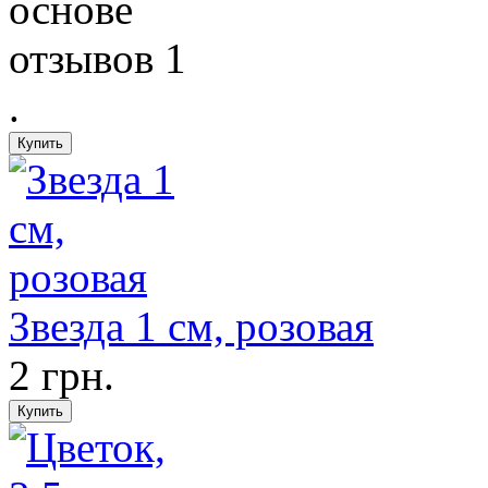
Звезда 1 см, розовая
2 грн.