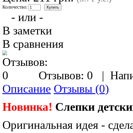
Количество:
- или -
В заметки
В сравнения
Отзывов: 0
|
Напи
Описание
Отзывы (0)
Новинка!
Слепки детски
Оригинальная идея - сдел