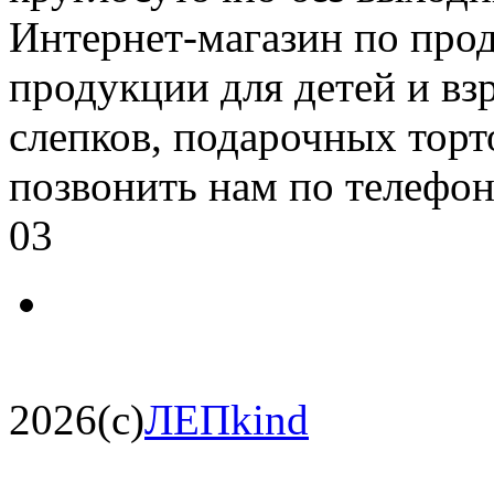
Интернет-магазин по про
продукции для детей и вз
слепков, подарочных торт
позвонить нам по телефон
03
2026(c)
ЛЕПkind