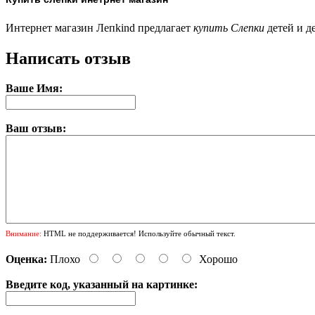
Интернет магазин Лепkind предлагает
купить Слепки
детей и д
Написать отзыв
Ваше Имя:
Ваш отзыв:
Внимание:
HTML не поддерживается! Используйте обычный текст.
Оценка:
Плохо
Хорошо
Введите код, указанный на картинке: