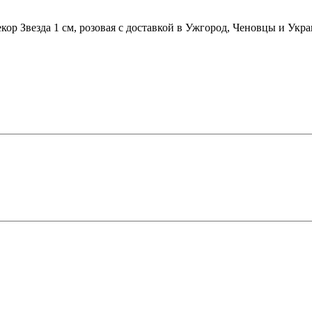
екор Звезда 1 см, розовая с доставкой в Ужгород, Ченовцы и Укр