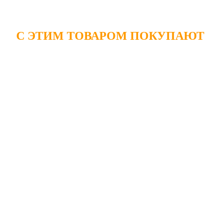
С ЭТИМ ТОВАРОМ ПОКУПАЮТ