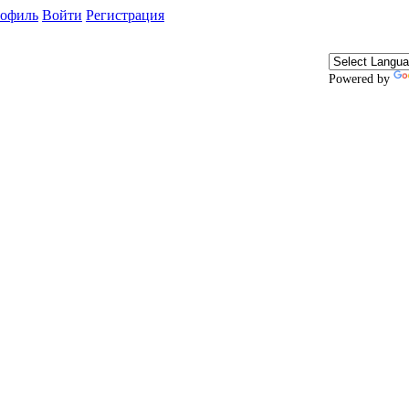
офиль
Войти
Регистрация
Powered by