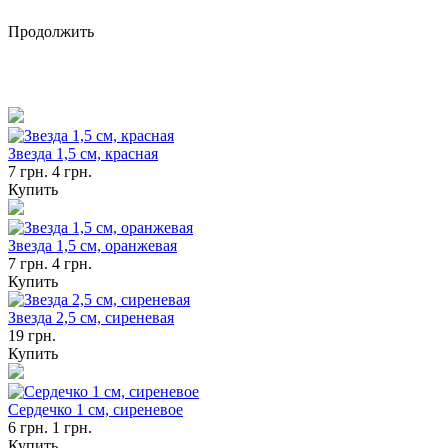
Продолжить
Звезда 1,5 см, красная
7 грн.
4 грн.
Купить
Звезда 1,5 см, оранжевая
7 грн.
4 грн.
Купить
Звезда 2,5 см, сиреневая
19 грн.
Купить
Сердечко 1 см, сиреневое
6 грн.
1 грн.
Купить