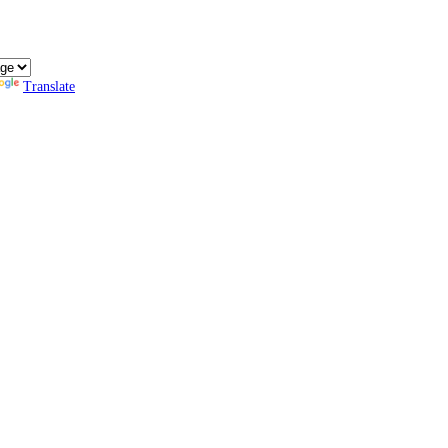
Translate