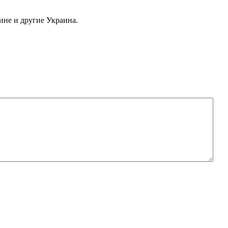
аине и другие Украина.