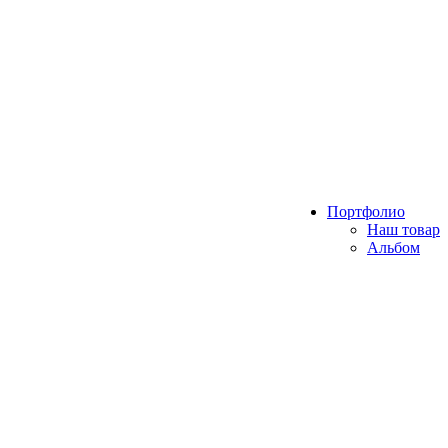
Портфолио
Наш товар
Альбом