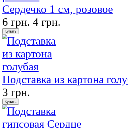
Сердечко 1 см, розовое
6 грн.
4 грн.
Подставка из картона голу
3 грн.