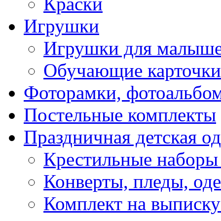
Краски
Игрушки
Игрушки для малыш
Обучающие карточки
Фоторамки, фотоальбо
Постельные комплекты
Праздничная детская о
Крестильные наборы
Конверты, пледы, оде
Комплект на выписку