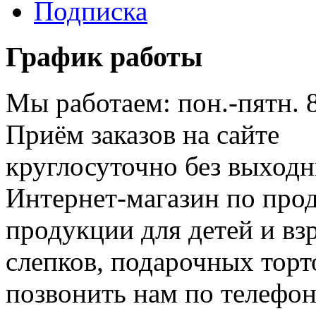
Подписка
График работы
Мы работаем: пон.-пятн. 
Приём заказов на сайте
круглосуточно без выход
Интернет-магазин по про
продукции для детей и вз
слепков, подарочных торт
позвонить нам по телефон