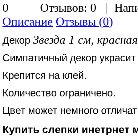
Отзывов: 0
|
Напи
Описание
Отзывы (0)
Звезда 1 см, красная
Декор
Симпатичный декор украсит 
Крепится на клей.
Количество ограничено.
Цвет может немного отличат
Купить слепки инетрнет 