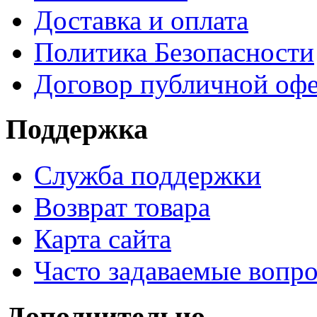
Доставка и оплата
Политика Безопасности
Договор публичной оф
Поддержка
Служба поддержки
Возврат товара
Карта сайта
Часто задаваемые вопр
Дополнительно