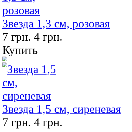
Звезда 1,3 см, розовая
7 грн.
4 грн.
Купить
Звезда 1,5 см, сиреневая
7 грн.
4 грн.