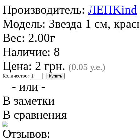
Производитель:
ЛЕПKind
Модель:
Звезда 1 см, крас
Вес:
2.00г
Наличие:
8
Цена: 2 грн.
(0.05 у.е.)
Количество:
- или -
В заметки
В сравнения