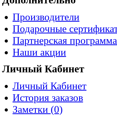
Производители
Подарочные сертифика
Партнерская программа
Наши акции
Личный Кабинет
Личный Кабинет
История заказов
Заметки (0)