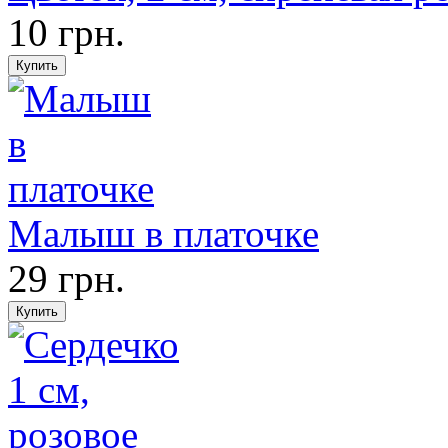
10 грн.
Малыш в платочке
29 грн.