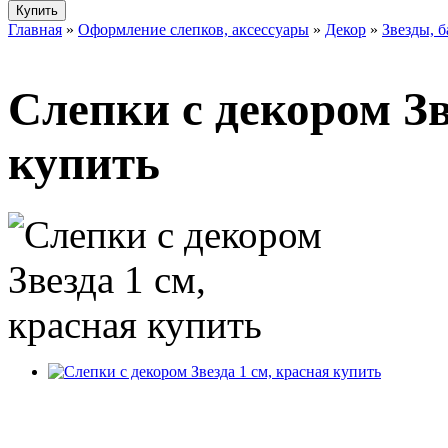
Главная
»
Оформление слепков, аксессуары
»
Декор
»
Звезды, б
Слепки с декором Зв
купить