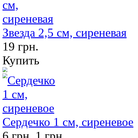
Звезда 2,5 см, сиреневая
19 грн.
Купить
Сердечко 1 см, сиреневое
6 грн.
1 грн.