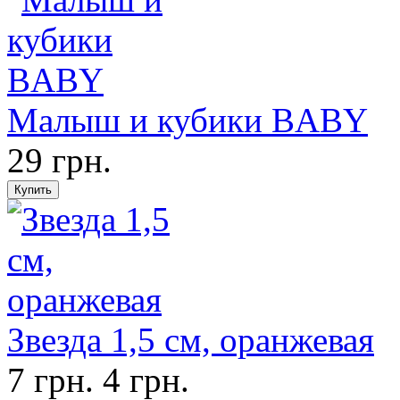
Малыш и кубики BABY
29 грн.
Звезда 1,5 см, оранжевая
7 грн.
4 грн.