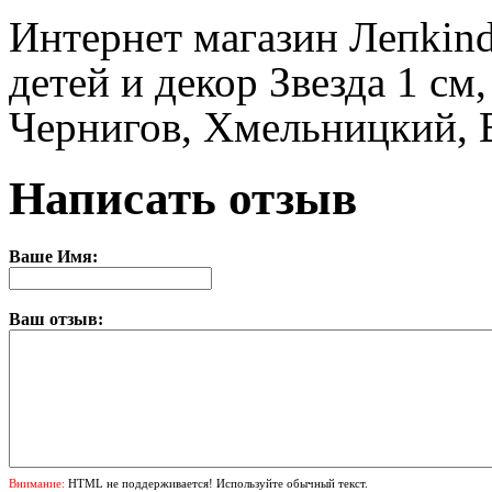
Интернет магазин Лепkin
детей и декор Звезда 1 см,
Чернигов, Хмельницкий, 
Написать отзыв
Ваше Имя:
Ваш отзыв:
Внимание:
HTML не поддерживается! Используйте обычный текст.