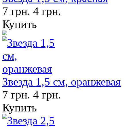
7 грн.
4 грн.
Купить
Звезда 1,5 см, оранжевая
7 грн.
4 грн.
Купить