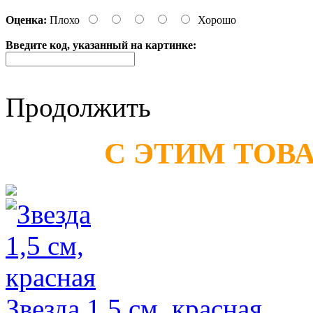
Оценка:
Плохо
Хорошо
Введите код, указанный на картинке:
Продолжить
С ЭТИМ ТОВ
Звезда 1,5 см, красная