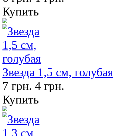
Купить
Звезда 1,5 см, голубая
7 грн.
4 грн.
Купить