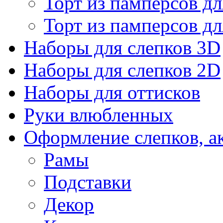
Торт из памперсов дл
Торт из памперсов дл
Наборы для слепков 3D
Наборы для слепков 2D
Наборы для оттисков
Руки влюбленных
Оформление слепков, а
Рамы
Подставки
Декор