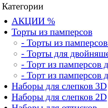
Категории
АКЦИИ %
Торты из памперсов
- Торты из памперсо
- Торты для двойняш
- Торт из памперсов 
- Торт из памперсов 
Наборы для слепков 3D
Наборы для слепков 2D
Наборы для оттисков