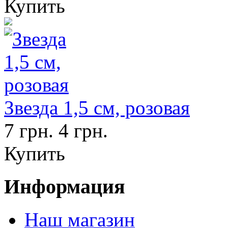
Купить
Звезда 1,5 см, розовая
7 грн.
4 грн.
Купить
Информация
Наш магазин