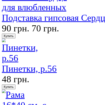
Подставка гипсовая Серд
90 грн.
70 грн.
Пинетки, р.56
48 грн.