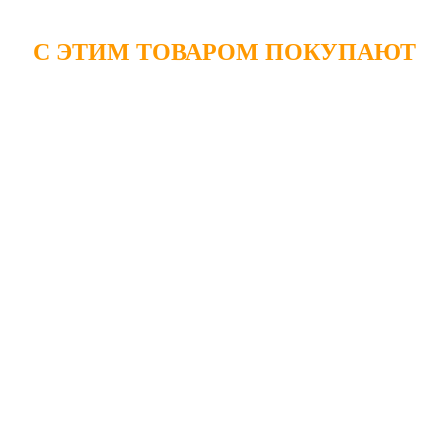
С ЭТИМ ТОВАРОМ ПОКУПАЮТ