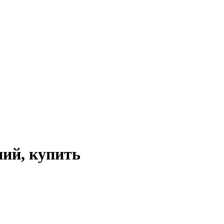
ний, купить