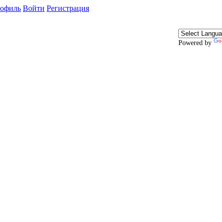
офиль
Войти
Регистрация
Powered by