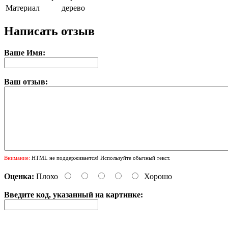
Материал
дерево
Написать отзыв
Ваше Имя:
Ваш отзыв:
Внимание:
HTML не поддерживается! Используйте обычный текст.
Оценка:
Плохо
Хорошо
Введите код, указанный на картинке: