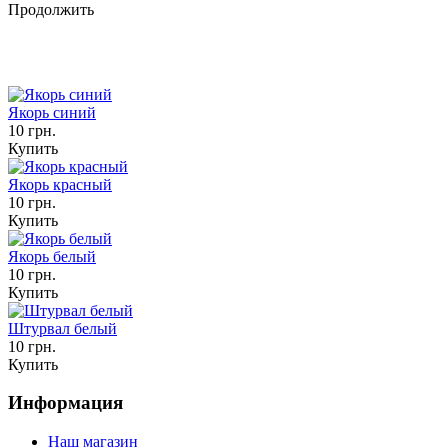
Продолжить
Якорь синий
10 грн.
Купить
Якорь красный
10 грн.
Купить
Якорь белый
10 грн.
Купить
Штурвал белый
10 грн.
Купить
Информация
Наш магазин