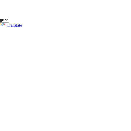
Translate