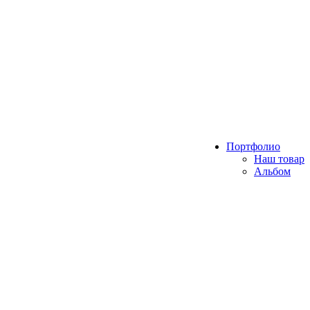
Портфолио
Наш товар
Альбом