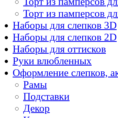
Торт из памперсов дл
Торт из памперсов дл
Наборы для слепков 3D
Наборы для слепков 2D
Наборы для оттисков
Руки влюбленных
Оформление слепков, а
Рамы
Подставки
Декор