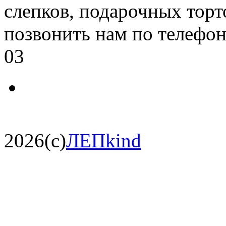
слепков, подарочных торт
позвонить нам по телефон
03
2026(c)
ЛЕПkind