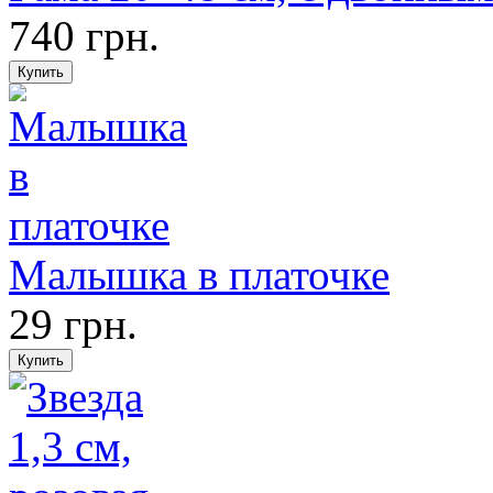
740 грн.
Малышка в платочке
29 грн.