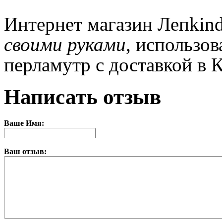
Интернет магазин Лепkin
своими руками
, использов
перламутр с доставкой в 
Написать отзыв
Ваше Имя:
Ваш отзыв: