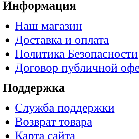
Информация
Наш магазин
Доставка и оплата
Политика Безопасности
Договор публичной оф
Поддержка
Служба поддержки
Возврат товара
Карта сайта