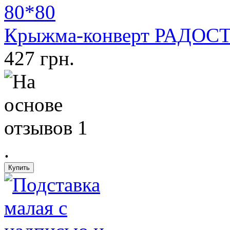
Крыжма-конверт РАДОСТЬ
427 грн.