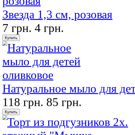
Звезда 1,3 см, розовая
7 грн.
4 грн.
Натуральное мыло для дет
118 грн.
85 грн.