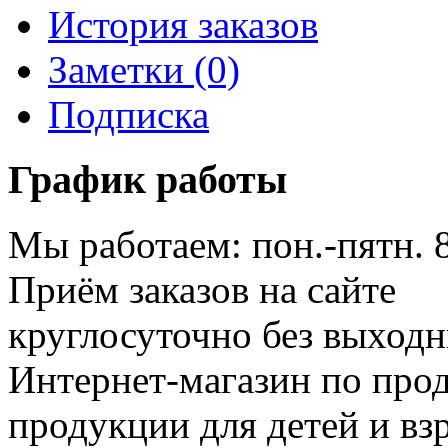
История заказов
Заметки (0)
Подписка
График работы
Мы работаем: пон.-пятн. 
Приём заказов на сайте
круглосуточно без выход
Интернет-магазин по про
продукции для детей и вз