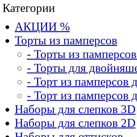
Категории
АКЦИИ %
Торты из памперсов
- Торты из памперсо
- Торты для двойняш
- Торт из памперсов 
- Торт из памперсов 
Наборы для слепков 3D
Наборы для слепков 2D
Наборы для оттисков