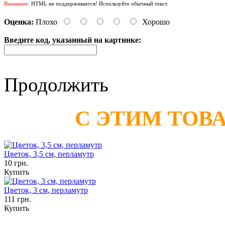
Внимание:
HTML не поддерживается! Используйте обычный текст.
Оценка:
Плохо
Хорошо
Введите код, указанный на картинке:
Продолжить
С ЭТИМ ТОВ
Цветок, 3,5 см, перламутр
10 грн.
Купить
Цветок, 3 см, перламутр
111 грн.
Купить