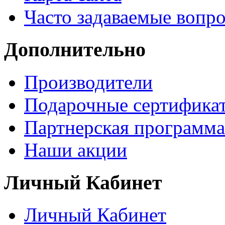
Часто задаваемые вопр
Дополнительно
Производители
Подарочные сертифика
Партнерская программа
Наши акции
Личный Кабинет
Личный Кабинет