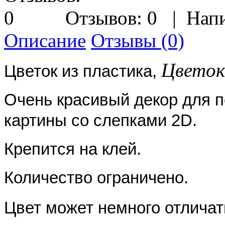
Отзывов: 0
|
Напи
Описание
Отзывы (0)
Цветок,
Цветок из пластика,
Очень красивый декор для п
картины со слепками 2D.
Крепится на клей.
Количество ограничено.
Цвет может немного отличат