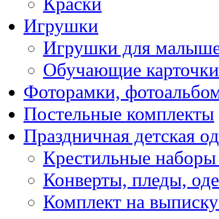
Краски
Игрушки
Игрушки для малыш
Обучающие карточки
Фоторамки, фотоальбо
Постельные комплекты
Праздничная детская о
Крестильные наборы
Конверты, пледы, оде
Комплект на выписку