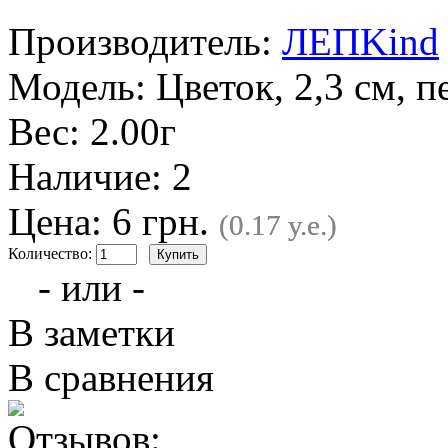
Производитель:
ЛЕПKind
Модель:
Цветок, 2,3 см, 
Вес:
2.00г
Наличие:
2
Цена: 6 грн.
(0.17 у.е.)
Количество:
- или -
В заметки
В сравнения