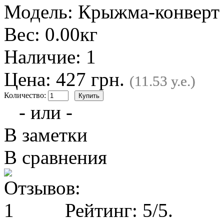
Модель:
Крыжма-конверт 
Вес:
0.00кг
Наличие:
1
Цена: 427 грн.
(11.53 у.е.)
Количество:
- или -
В заметки
В сравнения
Рейтинг:
5
/5.