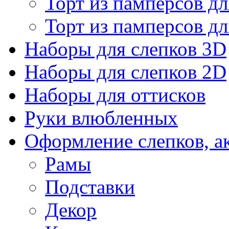
Торт из памперсов дл
Торт из памперсов дл
Наборы для слепков 3D
Наборы для слепков 2D
Наборы для оттисков
Руки влюбленных
Оформление слепков, а
Рамы
Подставки
Декор