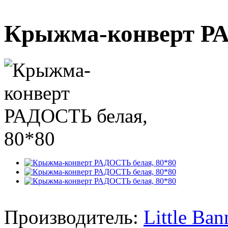
Крыжма-конверт РА
Производитель:
Little Ban