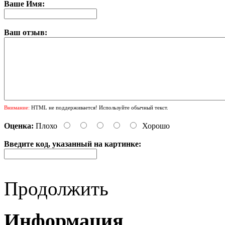
Ваше Имя:
Ваш отзыв:
Внимание:
HTML не поддерживается! Используйте обычный текст.
Оценка:
Плохо
Хорошо
Введите код, указанный на картинке:
Продолжить
Информация