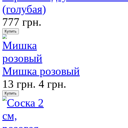
(голубая)
777 грн.
Мишка розовый
13 грн.
4 грн.