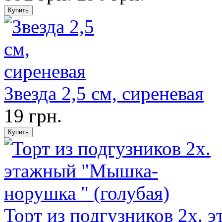
Звезда 2,5 см, сиреневая
19 грн.
Торт из подгузников 2х.