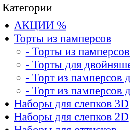
Категории
АКЦИИ %
Торты из памперсов
- Торты из памперсо
- Торты для двойняш
- Торт из памперсов 
- Торт из памперсов 
Наборы для слепков 3D
Наборы для слепков 2D
Наборы для оттисков