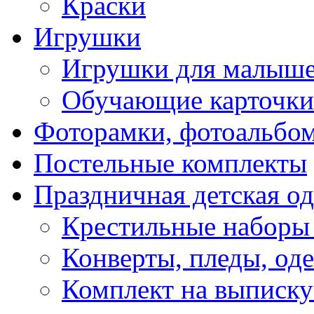
Краски
Игрушки
Игрушки для малыш
Обучающие карточки
Фоторамки, фотоальбо
Постельные комплекты
Праздничная детская о
Крестильные наборы
Конверты, пледы, оде
Комплект на выписку