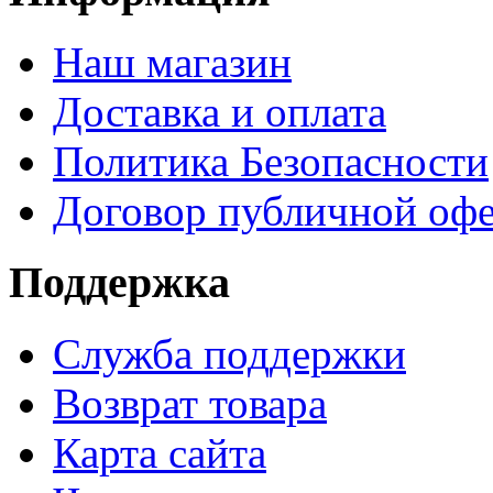
Наш магазин
Доставка и оплата
Политика Безопасности
Договор публичной оф
Поддержка
Служба поддержки
Возврат товара
Карта сайта