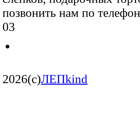
позвонить нам по телефон
03
2026(c)
ЛЕПkind