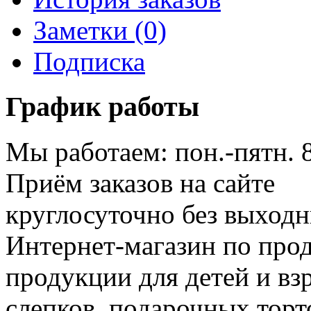
Заметки (0)
Подписка
График работы
Мы работаем: пон.-пятн. 
Приём заказов на сайте
круглосуточно без выход
Интернет-магазин по про
продукции для детей и вз
слепков, подарочных торт