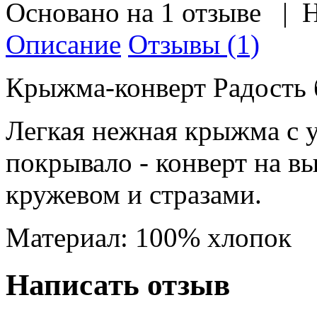
Основано на
1
отзыве |
Н
Описание
Отзывы (1)
Крыжма-конверт Радость 
Легкая нежная крыжма с у
покрывало - конверт на в
кружевом и стразами.
Материал: 100% хлопок
Написать отзыв