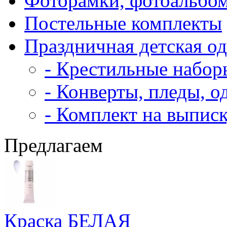
Фоторамки, фотоальбо
Постельные комплекты
Праздничная детская о
- Крестильные набор
- Конверты, пледы, о
- Комплект на выпис
Предлагаем
Краска БЕЛАЯ