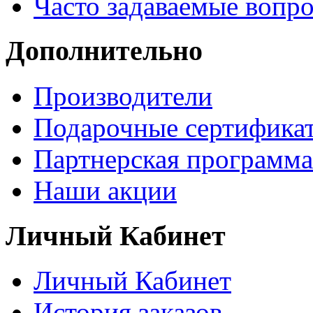
Часто задаваемые вопр
Дополнительно
Производители
Подарочные сертифика
Партнерская программа
Наши акции
Личный Кабинет
Личный Кабинет
История заказов