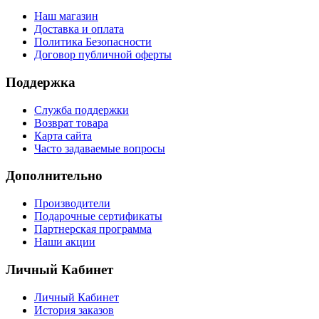
Наш магазин
Доставка и оплата
Политика Безопасности
Договор публичной оферты
Поддержка
Служба поддержки
Возврат товара
Карта сайта
Часто задаваемые вопросы
Дополнительно
Производители
Подарочные сертификаты
Партнерская программа
Наши акции
Личный Кабинет
Личный Кабинет
История заказов