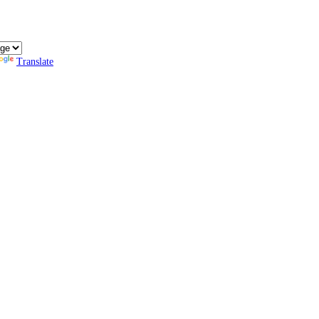
Translate