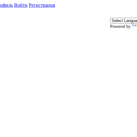
офиль
Войти
Регистрация
Powered by