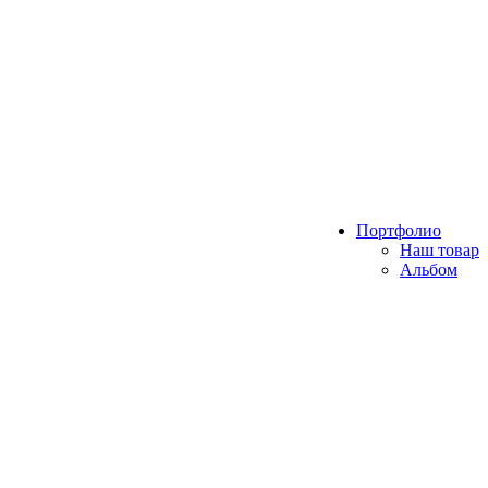
Портфолио
Наш товар
Альбом