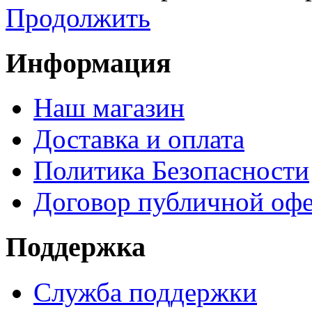
Продолжить
Информация
Наш магазин
Доставка и оплата
Политика Безопасности
Договор публичной оф
Поддержка
Служба поддержки