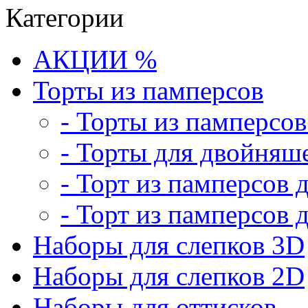
Категории
АКЦИИ %
Торты из памперсов
- Торты из памперсо
- Торты для двойняш
- Торт из памперсов 
- Торт из памперсов 
Наборы для слепков 3D
Наборы для слепков 2D
Наборы для оттисков