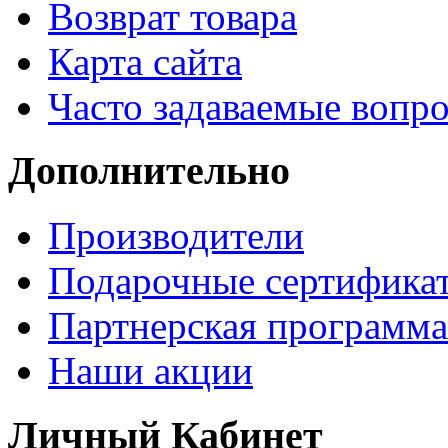
Возврат товара
Карта сайта
Часто задаваемые вопр
Дополнительно
Производители
Подарочные сертифика
Партнерская программа
Наши акции
Личный Кабинет