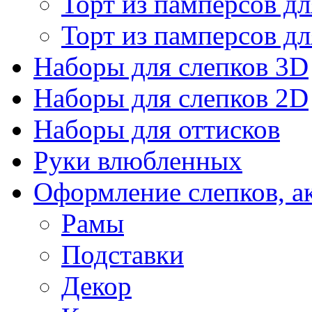
Торт из памперсов дл
Торт из памперсов дл
Наборы для слепков 3D
Наборы для слепков 2D
Наборы для оттисков
Руки влюбленных
Оформление слепков, а
Рамы
Подставки
Декор