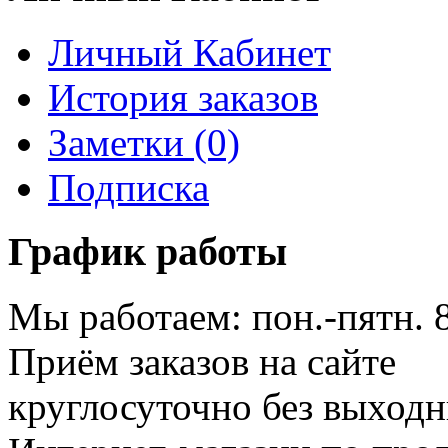
Личный Кабинет
История заказов
Заметки (0)
Подписка
График работы
Мы работаем: пон.-пятн. 
Приём заказов на сайте
круглосуточно без выход