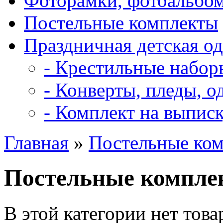
Фоторамки, фотоальбо
Постельные комплекты
Праздничная детская о
- Крестильные набор
- Конверты, пледы, о
- Комплект на выпис
Главная
»
Постельные ко
Постельные компле
В этой категории нет това