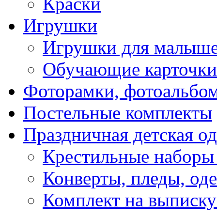
Краски
Игрушки
Игрушки для малыш
Обучающие карточки
Фоторамки, фотоальбо
Постельные комплекты
Праздничная детская о
Крестильные наборы
Конверты, пледы, оде
Комплект на выписку