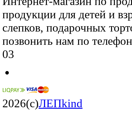
Интернет-магазин по про
продукции для детей и вз
слепков, подарочных торт
позвонить нам по телефон
03
2026(c)
ЛЕПkind